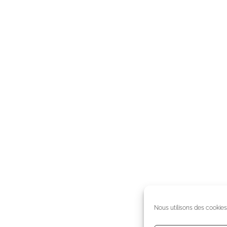
Nous utilisons des cookies