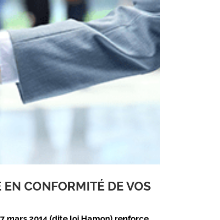
E EN CONFORMITÉ DE VOS
7 mars 2014 (dite loi Hamon) renforce