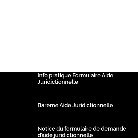
Info pratique Formulaire Aide
Juridictionnelle
Barème Aide Juridictionnelle
Notice du formulaire de demande
d’aide juridictionnelle