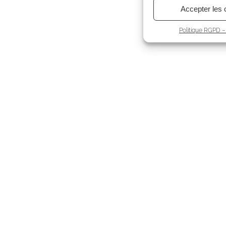
Accepter les 
Politique RGPD