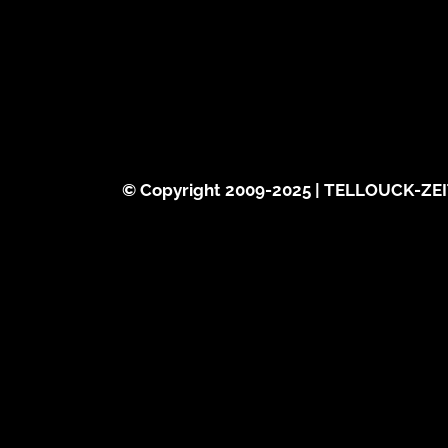
© Copyright 2009-2025 | TELLOUCK-ZEI