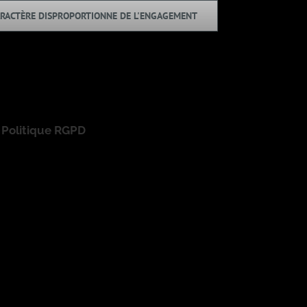
CARACTÈRE DISPROPORTIONNE DE L'ENGAGEMENT
|
Politique RGPD