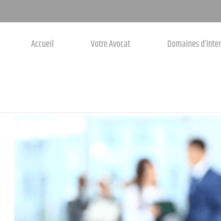
Accueil
Votre Avocat
Domaines d’Inte