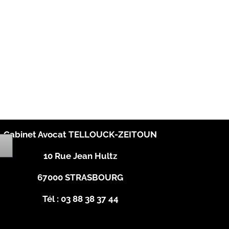
Cabinet Avocat TELLOUCK-ZEITOUN
10 Rue Jean Hultz
67000 STRASBOURG
Tél : 03 88 38 37 44